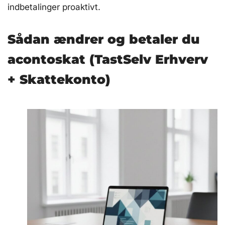
indbetalinger proaktivt.
Sådan ændrer og betaler du
acontoskat (TastSelv Erhverv
+ Skattekonto)