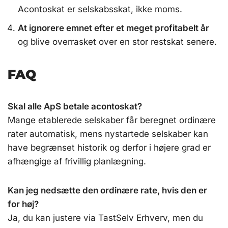
Acontoskat er selskabsskat, ikke moms.
At ignorere emnet efter et meget profitabelt år
og blive overrasket over en stor restskat senere.
FAQ
Skal alle ApS betale acontoskat?
Mange etablerede selskaber får beregnet ordinære
rater automatisk, mens nystartede selskaber kan
have begrænset historik og derfor i højere grad er
afhængige af frivillig planlægning.
Kan jeg nedsætte den ordinære rate, hvis den er
for høj?
Ja, du kan justere via TastSelv Erhverv, men du