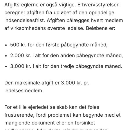
Afgiftsreglerne er også vigtige. Erhvervsstyrelsen
beregner afgiften fra udløbet af den oprindelige
indsendelsesfrist. Afgiften pålægges hvert medlem
af virksomhedens øverste ledelse. Beløbene er:
500 kr. for den første påbegyndte måned,
2.000 kr. i alt for den anden påbegyndte måned,
3.000 kr. i alt for den tredje påbegyndte måned.
Den maksimale afgift er 3.000 kr. pr.
ledelsesmedlem.
For et lille ejerledet selskab kan det føles
frustrerende, fordi problemet kan begynde med et
manglende dokument eller en forsinket