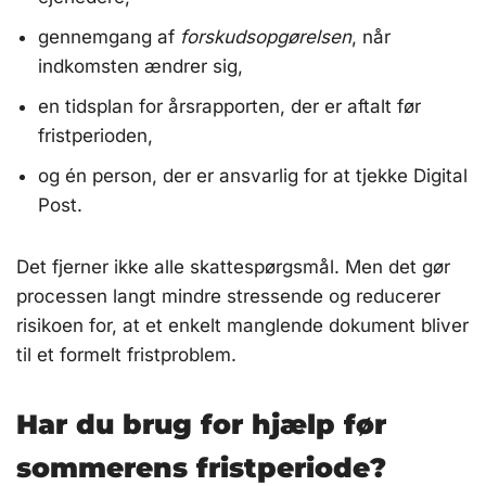
gennemgang af
forskudsopgørelsen
, når
indkomsten ændrer sig,
en tidsplan for årsrapporten, der er aftalt før
fristperioden,
og én person, der er ansvarlig for at tjekke Digital
Post.
Det fjerner ikke alle skattespørgsmål. Men det gør
processen langt mindre stressende og reducerer
risikoen for, at et enkelt manglende dokument bliver
til et formelt fristproblem.
Har du brug for hjælp før
sommerens fristperiode?