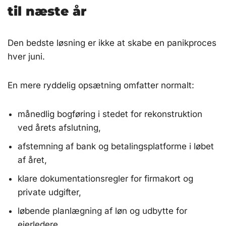
til næste år
Den bedste løsning er ikke at skabe en panikproces
hver juni.
En mere ryddelig opsætning omfatter normalt:
månedlig bogføring i stedet for rekonstruktion
ved årets afslutning,
afstemning af bank og betalingsplatforme i løbet
af året,
klare dokumentationsregler for firmakort og
private udgifter,
løbende planlægning af løn og udbytte for
ejerledere,