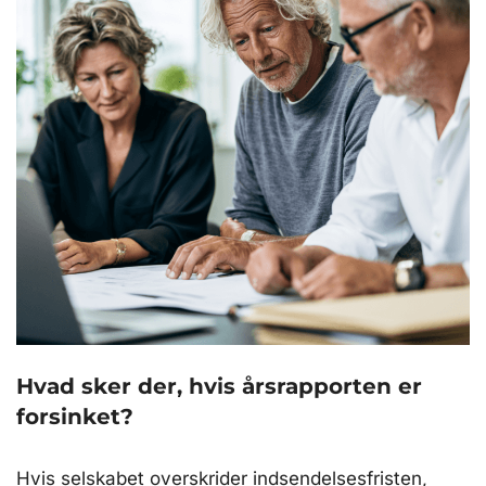
Hvad sker der, hvis årsrapporten er
forsinket?
Hvis selskabet overskrider indsendelsesfristen,