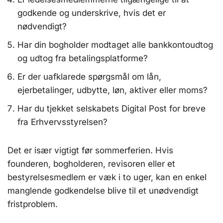
godkende og underskrive, hvis det er
nødvendigt?
Har din bogholder modtaget alle bankkontoudtog
og udtog fra betalingsplatforme?
Er der uafklarede spørgsmål om lån,
ejerbetalinger, udbytte, løn, aktiver eller moms?
Har du tjekket selskabets Digital Post for breve
fra Erhvervsstyrelsen?
Det er især vigtigt før sommerferien. Hvis
founderen, bogholderen, revisoren eller et
bestyrelsesmedlem er væk i to uger, kan en enkel
manglende godkendelse blive til et unødvendigt
fristproblem.