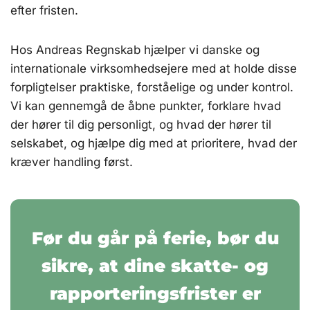
efter fristen.
Hos Andreas Regnskab hjælper vi danske og
internationale virksomhedsejere med at holde disse
forpligtelser praktiske, forståelige og under kontrol.
Vi kan gennemgå de åbne punkter, forklare hvad
der hører til dig personligt, og hvad der hører til
selskabet, og hjælpe dig med at prioritere, hvad der
kræver handling først.
Før du går på ferie, bør du
sikre, at dine skatte- og
rapporteringsfrister er