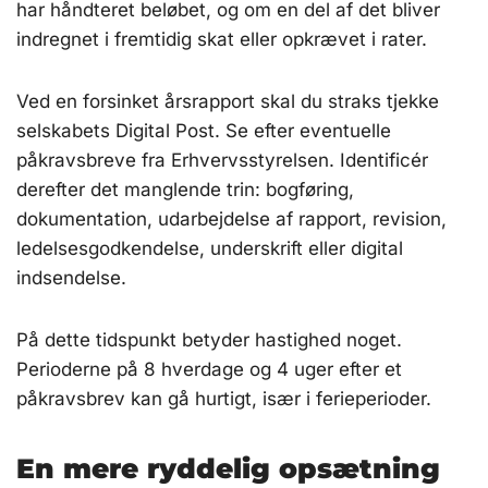
har håndteret beløbet, og om en del af det bliver
indregnet i fremtidig skat eller opkrævet i rater.
Ved en forsinket årsrapport skal du straks tjekke
selskabets Digital Post. Se efter eventuelle
påkravsbreve fra Erhvervsstyrelsen. Identificér
derefter det manglende trin: bogføring,
dokumentation, udarbejdelse af rapport, revision,
ledelsesgodkendelse, underskrift eller digital
indsendelse.
På dette tidspunkt betyder hastighed noget.
Perioderne på 8 hverdage og 4 uger efter et
påkravsbrev kan gå hurtigt, især i ferieperioder.
En mere ryddelig opsætning