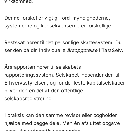
virksomhed.
Denne forskel er vigtig, fordi myndighederne,
systemerne og konsekvenserne er forskellige.
Restskat hører til det personlige skattesystem. Du
ser den på din individuelle
årsopgørelse
i TastSelv.
Årsrapporten hører til selskabets
rapporteringssystem. Selskabet indsender den til
Erhvervsstyrelsen, og for de fleste kapitalselskaber
bliver den en del af den offentlige
selskabsregistrering.
I praksis kan den samme revisor eller bogholder
hjælpe med begge dele. Men én afsluttet opgave