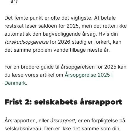
år?
Det femte punkt er ofte det vigtigste. At betale
restskat løser saldoen for 2025, men det retter ikke
automatisk den bagvedliggende årsag. Hvis din
forskudsopgørelse
for 2026 stadig er forkert, kan
det samme problem vende tilbage næste år.
For en bredere guide til årsopgørelsen for 2025 kan
du læse vores artikel om
Årsopgørelse 2025 i
Danmark
.
Frist 2: selskabets årsrapport
Årsrapporten, eller
årsrapport
, er en forpligtelse på
selskabsniveau. Den er ikke det samme som din