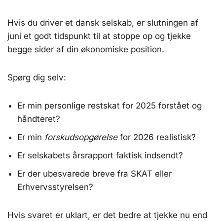
Hvis du driver et dansk selskab, er slutningen af
juni et godt tidspunkt til at stoppe op og tjekke
begge sider af din økonomiske position.
Spørg dig selv:
Er min personlige restskat for 2025 forstået og
håndteret?
Er min
forskudsopgørelse
for 2026 realistisk?
Er selskabets årsrapport faktisk indsendt?
Er der ubesvarede breve fra SKAT eller
Erhvervsstyrelsen?
Hvis svaret er uklart, er det bedre at tjekke nu end