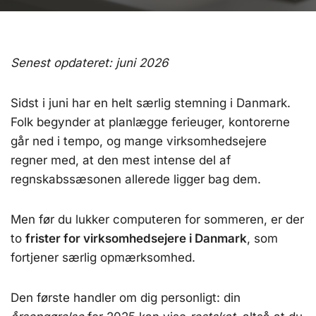
Senest opdateret: juni 2026
Sidst i juni har en helt særlig stemning i Danmark.
Folk begynder at planlægge ferieuger, kontorerne
går ned i tempo, og mange virksomhedsejere
regner med, at den mest intense del af
regnskabssæsonen allerede ligger bag dem.
Men før du lukker computeren for sommeren, er der
to
frister for virksomhedsejere i Danmark
, som
fortjener særlig opmærksomhed.
Den første handler om dig personligt: din