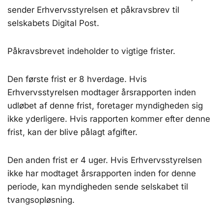
sender Erhvervsstyrelsen et påkravsbrev til
selskabets Digital Post.
Påkravsbrevet indeholder to vigtige frister.
Den første frist er 8 hverdage. Hvis
Erhvervsstyrelsen modtager årsrapporten inden
udløbet af denne frist, foretager myndigheden sig
ikke yderligere. Hvis rapporten kommer efter denne
frist, kan der blive pålagt afgifter.
Den anden frist er 4 uger. Hvis Erhvervsstyrelsen
ikke har modtaget årsrapporten inden for denne
periode, kan myndigheden sende selskabet til
tvangsopløsning.