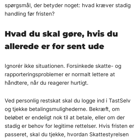
spørgsmål, der betyder noget: hvad kræver stadig
handling før fristen?
Hvad du skal gøre, hvis du
allerede er for sent ude
Ignorér ikke situationen. Forsinkede skatte- og
rapporteringsproblemer er normalt lettere at
håndtere, når du reagerer hurtigt.
Ved personlig restskat skal du logge ind i TastSelv
og tjekke betalingsmulighederne. Bekræft, om
beløbet er endeligt nok til at betale, eller om der
stadig er behov for legitime rettelser. Hvis fristen er
passeret, skal du tjekke, hvordan Skattestyrelsen