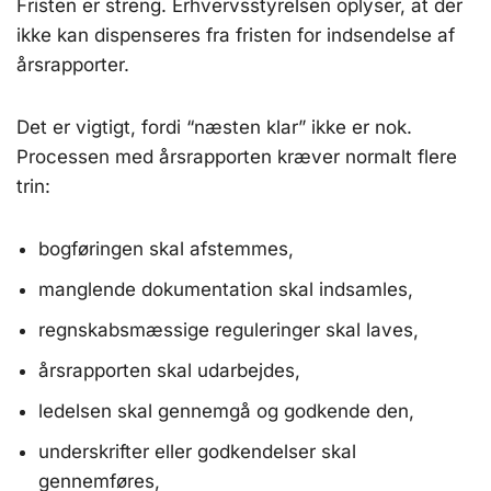
Fristen er streng. Erhvervsstyrelsen oplyser, at der
ikke kan dispenseres fra fristen for indsendelse af
årsrapporter.
Det er vigtigt, fordi “næsten klar” ikke er nok.
Processen med årsrapporten kræver normalt flere
trin:
bogføringen skal afstemmes,
manglende dokumentation skal indsamles,
regnskabsmæssige reguleringer skal laves,
årsrapporten skal udarbejdes,
ledelsen skal gennemgå og godkende den,
underskrifter eller godkendelser skal
gennemføres,