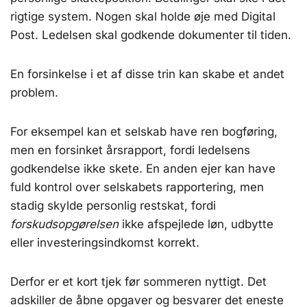
rigtige system. Nogen skal holde øje med Digital
Post. Ledelsen skal godkende dokumenter til tiden.
En forsinkelse i et af disse trin kan skabe et andet
problem.
For eksempel kan et selskab have ren bogføring,
men en forsinket årsrapport, fordi ledelsens
godkendelse ikke skete. En anden ejer kan have
fuld kontrol over selskabets rapportering, men
stadig skylde personlig restskat, fordi
forskudsopgørelsen
ikke afspejlede løn, udbytte
eller investeringsindkomst korrekt.
Derfor er et kort tjek før sommeren nyttigt. Det
adskiller de åbne opgaver og besvarer det eneste