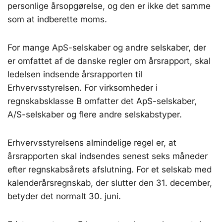
personlige årsopgørelse, og den er ikke det samme
som at indberette moms.
For mange ApS-selskaber og andre selskaber, der
er omfattet af de danske regler om årsrapport, skal
ledelsen indsende årsrapporten til
Erhvervsstyrelsen. For virksomheder i
regnskabsklasse B omfatter det ApS-selskaber,
A/S-selskaber og flere andre selskabstyper.
Erhvervsstyrelsens almindelige regel er, at
årsrapporten skal indsendes senest seks måneder
efter regnskabsårets afslutning. For et selskab med
kalenderårsregnskab, der slutter den 31. december,
betyder det normalt 30. juni.