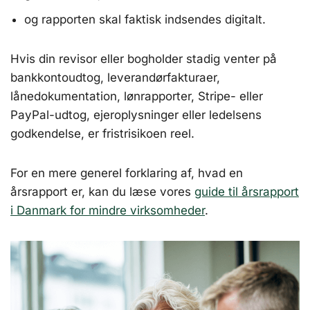
og rapporten skal faktisk indsendes digitalt.
Hvis din revisor eller bogholder stadig venter på
bankkontoudtog, leverandørfakturaer,
lånedokumentation, lønrapporter, Stripe- eller
PayPal-udtog, ejeroplysninger eller ledelsens
godkendelse, er fristrisikoen reel.
For en mere generel forklaring af, hvad en
årsrapport er, kan du læse vores
guide til årsrapport
i Danmark for mindre virksomheder
.