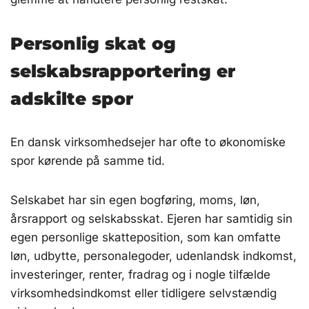
Personlig skat og
selskabsrapportering er
adskilte spor
En dansk virksomhedsejer har ofte to økonomiske
spor kørende på samme tid.
Selskabet har sin egen bogføring, moms, løn,
årsrapport og selskabsskat. Ejeren har samtidig sin
egen personlige skatteposition, som kan omfatte
løn, udbytte, personalegoder, udenlandsk indkomst,
investeringer, renter, fradrag og i nogle tilfælde
virksomhedsindkomst eller tidligere selvstændig