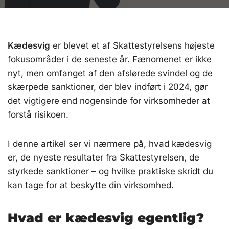
Kædesvig
er blevet et af Skattestyrelsens højeste
fokusområder i de seneste år. Fænomenet er ikke
nyt, men omfanget af den afslørede svindel og de
skærpede sanktioner, der blev indført i 2024, gør
det vigtigere end nogensinde for virksomheder at
forstå risikoen.
I denne artikel ser vi nærmere på, hvad kædesvig
er, de nyeste resultater fra Skattestyrelsen, de
styrkede sanktioner – og hvilke praktiske skridt du
kan tage for at beskytte din virksomhed.
Hvad er kædesvig egentlig?