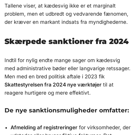
Tallene viser, at kædesvig ikke er et marginalt
problem, men et udbredt og vedvarende fænomen,
der kræver en markant indsats fra myndighederne.
Skærpede sanktioner fra 2024
Indtil for nylig endte mange sager om kædesvig
med administrative bøder eller langvarige retssager.
Men med en bred politisk aftale i 2023 fik
Skattestyrelsen fra 2024 nye værktøjer
til at
reagere hurtigere og mere effektivt.
De nye sanktionsmuligheder omfatter:
Afmelding af registreringer
for virksomheder, der