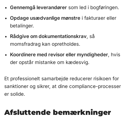
Gennemgå leverandører
som led i bogføringen.
Opdage usædvanlige mønstre
i fakturaer eller
betalinger.
Rådgive om dokumentationskrav
, så
momsfradrag kan opretholdes.
Koordinere med revisor eller myndigheder
, hvis
der opstår mistanke om kædesvig.
Et professionelt samarbejde reducerer risikoen for
sanktioner og sikrer, at dine compliance-processer
er solide.
Afsluttende bemærkninger