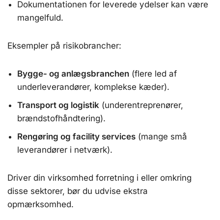
Dokumentationen for leverede ydelser kan være
mangelfuld.
Eksempler på risikobrancher:
Bygge- og anlægsbranchen
(flere led af
underleverandører, komplekse kæder).
Transport og logistik
(underentreprenører,
brændstofhåndtering).
Rengøring og facility services
(mange små
leverandører i netværk).
Driver din virksomhed forretning i eller omkring
disse sektorer, bør du udvise ekstra
opmærksomhed.