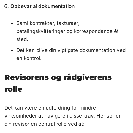
Opbevar al dokumentation
Saml kontrakter, fakturaer,
betalingskvitteringer og korrespondance ét
sted.
Det kan blive din vigtigste dokumentation ved
en kontrol.
Revisorens og rådgiverens
rolle
Det kan være en udfordring for mindre
virksomheder at navigere i disse krav. Her spiller
din revisor en central rolle ved at: