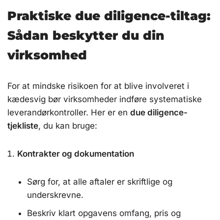
Praktiske due diligence-tiltag:
Sådan beskytter du din
virksomhed
For at mindske risikoen for at blive involveret i
kædesvig bør virksomheder indføre systematiske
leverandørkontroller. Her er en
due diligence-
tjekliste
, du kan bruge:
Kontrakter og dokumentation
Sørg for, at alle aftaler er skriftlige og
underskrevne.
Beskriv klart opgavens omfang, pris og