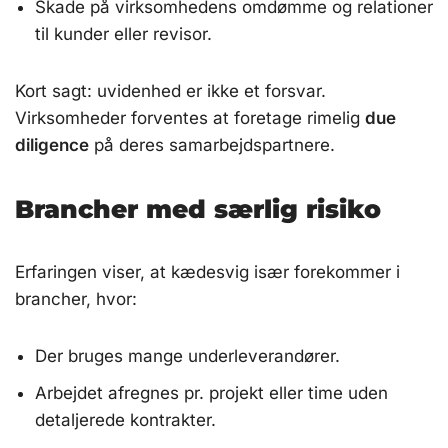
Skade på virksomhedens omdømme og relationer
til kunder eller revisor.
Kort sagt: uvidenhed er ikke et forsvar.
Virksomheder forventes at foretage rimelig
due
diligence
på deres samarbejdspartnere.
Brancher med særlig risiko
Erfaringen viser, at kædesvig især forekommer i
brancher, hvor:
Der bruges mange underleverandører.
Arbejdet afregnes pr. projekt eller time uden
detaljerede kontrakter.