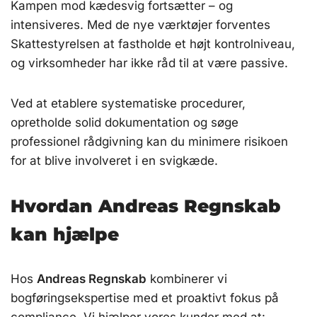
Kampen mod kædesvig fortsætter – og
intensiveres. Med de nye værktøjer forventes
Skattestyrelsen at fastholde et højt kontrolniveau,
og virksomheder har ikke råd til at være passive.
Ved at etablere systematiske procedurer,
opretholde solid dokumentation og søge
professionel rådgivning kan du minimere risikoen
for at blive involveret i en svigkæde.
Hvordan Andreas Regnskab
kan hjælpe
Hos
Andreas Regnskab
kombinerer vi
bogføringsekspertise med et proaktivt fokus på