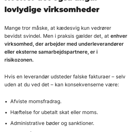
lovlydige virksomheder
Mange tror måske, at kædesvig kun vedrører
bevidst svindel. Men i praksis gælder det, at
enhver
virksomhed, der arbejder med underleverandører
eller eksterne samarbejdspartnere, er i
risikozonen.
Hvis en leverandør udsteder falske fakturaer – selv
uden at du ved det – kan konsekvenserne være:
Afviste momsfradrag.
Hæftelse for ubetalt skat eller moms.
Administrative bøder og sanktioner.