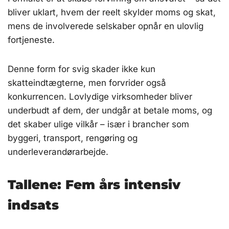
bliver uklart, hvem der reelt skylder moms og skat,
mens de involverede selskaber opnår en ulovlig
fortjeneste.
Denne form for svig skader ikke kun
skatteindtægterne, men forvrider også
konkurrencen. Lovlydige virksomheder bliver
underbudt af dem, der undgår at betale moms, og
det skaber ulige vilkår – især i brancher som
byggeri, transport, rengøring og
underleverandørarbejde.
Tallene: Fem års intensiv
indsats