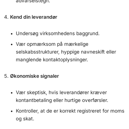
advarselstegn.
Kend din leverandør
Undersøg virksomhedens baggrund.
Vær opmærksom på mærkelige
selskabsstrukturer, hyppige navneskift eller
manglende kontaktoplysninger.
Økonomiske signaler
Vær skeptisk, hvis leverandører kræver
kontantbetaling eller hurtige overførsler.
Kontroller, at de er korrekt registreret for moms
og skat.