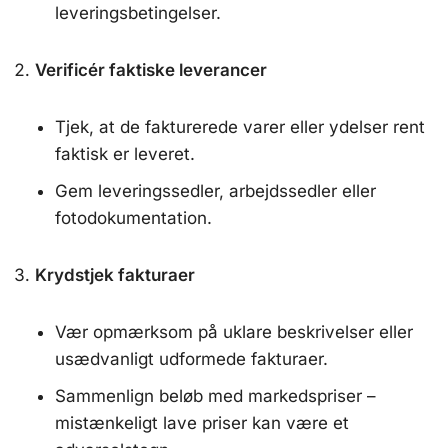
leveringsbetingelser.
Verificér faktiske leverancer
Tjek, at de fakturerede varer eller ydelser rent
faktisk er leveret.
Gem leveringssedler, arbejdssedler eller
fotodokumentation.
Krydstjek fakturaer
Vær opmærksom på uklare beskrivelser eller
usædvanligt udformede fakturaer.
Sammenlign beløb med markedspriser –
mistænkeligt lave priser kan være et