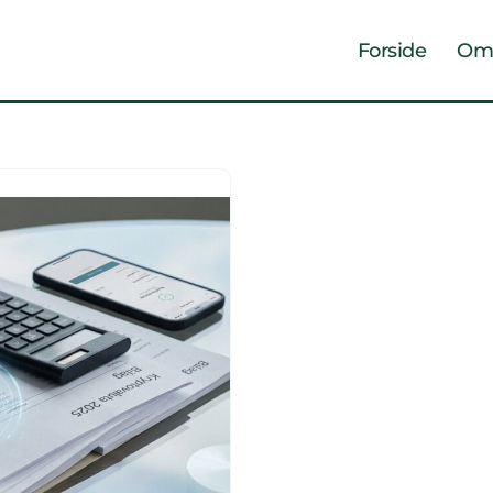
Forside
Om