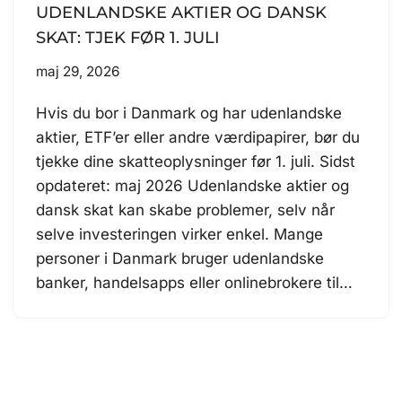
UDENLANDSKE AKTIER OG DANSK
SKAT: TJEK FØR 1. JULI
maj 29, 2026
Hvis du bor i Danmark og har udenlandske
aktier, ETF’er eller andre værdipapirer, bør du
tjekke dine skatteoplysninger før 1. juli. Sidst
opdateret: maj 2026 Udenlandske aktier og
dansk skat kan skabe problemer, selv når
selve investeringen virker enkel. Mange
personer i Danmark bruger udenlandske
banker, handelsapps eller onlinebrokere til…