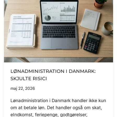
LØNADMINISTRATION I DANMARK:
SKJULTE RISICI
maj 22, 2026
Lønadministration i Danmark handler ikke kun
om at betale løn. Det handler også om skat,
eIndkomst, feriepenge, godtgørelser,