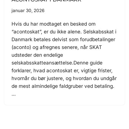
januar 30, 2026
Hvis du har modtaget en besked om
“acontoskat”, er du ikke alene. Selskabsskat i
Danmark betales delvist som forudbetalinger
(aconto) og afregnes senere, når SKAT
udsteder den endelige
selskabsskatteansættelse.Denne guide
forklarer, hvad acontoskat er, vigtige frister,
hvornår du bør justere, og hvordan du undgår
de mest almindelige faldgruber ved betaling.
…