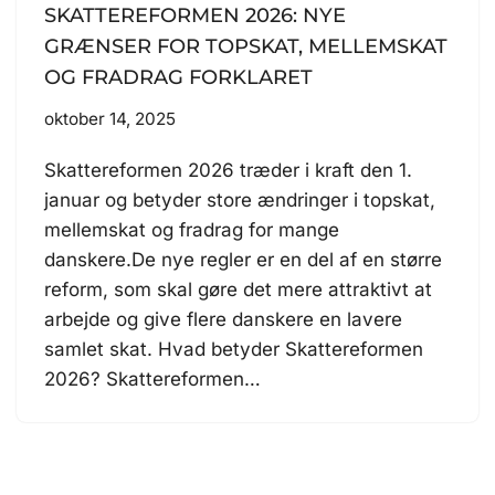
SKATTEREFORMEN 2026: NYE
GRÆNSER FOR TOPSKAT, MELLEMSKAT
OG FRADRAG FORKLARET
oktober 14, 2025
Skattereformen 2026 træder i kraft den 1.
januar og betyder store ændringer i topskat,
mellemskat og fradrag for mange
danskere.De nye regler er en del af en større
reform, som skal gøre det mere attraktivt at
arbejde og give flere danskere en lavere
samlet skat. Hvad betyder Skattereformen
2026? Skattereformen…