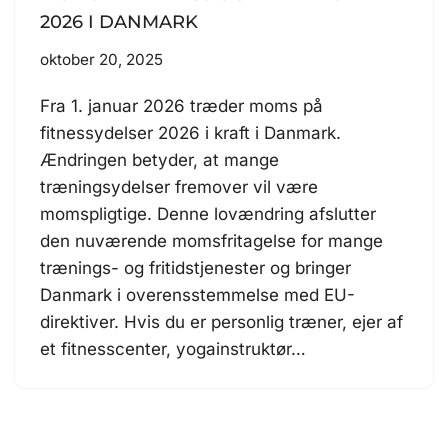
2026 I DANMARK
oktober 20, 2025
Fra 1. januar 2026 træder moms på
fitnessydelser 2026 i kraft i Danmark.
Ændringen betyder, at mange
træningsydelser fremover vil være
momspligtige. Denne lovændring afslutter
den nuværende momsfritagelse for mange
trænings- og fritidstjenester og bringer
Danmark i overensstemmelse med EU-
direktiver. Hvis du er personlig træner, ejer af
et fitnesscenter, yogainstruktør…