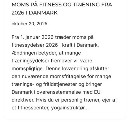
MOMS PÅ FITNESS OG TRÆNING FRA
2026 I DANMARK
oktober 20, 2025
Fra 1. januar 2026 træder moms på
fitnessydelser 2026 i kraft i Danmark.
Ændringen betyder, at mange
træningsydelser fremover vil være
momspligtige. Denne lovændring afslutter
den nuværende momsfritagelse for mange
trænings- og fritidstjenester og bringer
Danmark i overensstemmelse med EU-
direktiver. Hvis du er personlig træner, ejer af
et fitnesscenter, yogainstruktør…