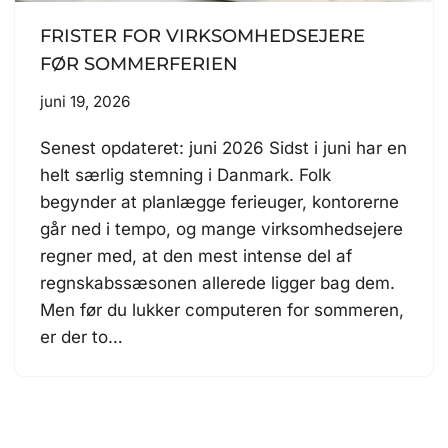
FRISTER FOR VIRKSOMHEDSEJERE
FØR SOMMERFERIEN
juni 19, 2026
Senest opdateret: juni 2026 Sidst i juni har en
helt særlig stemning i Danmark. Folk
begynder at planlægge ferieuger, kontorerne
går ned i tempo, og mange virksomhedsejere
regner med, at den mest intense del af
regnskabssæsonen allerede ligger bag dem.
Men før du lukker computeren for sommeren,
er der to…