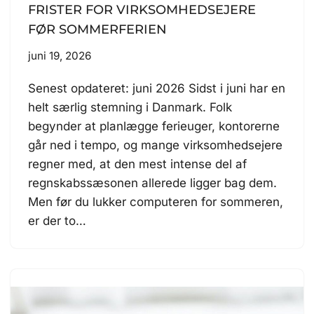
FRISTER FOR VIRKSOMHEDSEJERE
FØR SOMMERFERIEN
juni 19, 2026
Senest opdateret: juni 2026 Sidst i juni har en
helt særlig stemning i Danmark. Folk
begynder at planlægge ferieuger, kontorerne
går ned i tempo, og mange virksomhedsejere
regner med, at den mest intense del af
regnskabssæsonen allerede ligger bag dem.
Men før du lukker computeren for sommeren,
er der to…