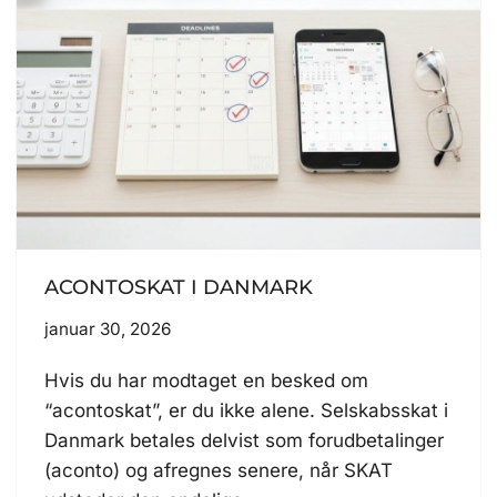
ACONTOSKAT I DANMARK
januar 30, 2026
Hvis du har modtaget en besked om
“acontoskat”, er du ikke alene. Selskabsskat i
Danmark betales delvist som forudbetalinger
(aconto) og afregnes senere, når SKAT